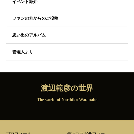
イベント紹介
ファンの方からのご投稿
思い出のアルバム
管理人より
渡辺範彦の世界
The world of Norihiko Watanabe