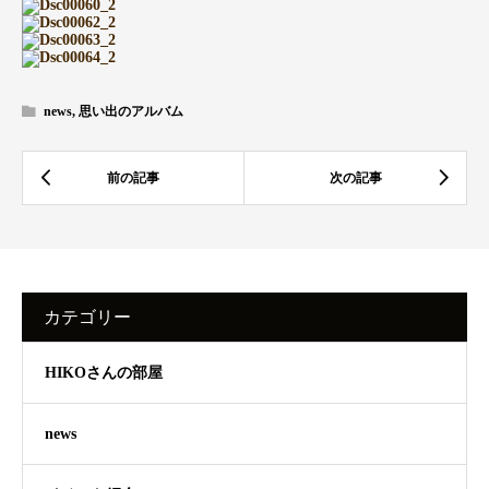
news
,
思い出のアルバム
カテゴリー
HIKOさんの部屋
news