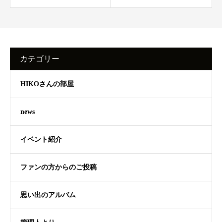
カテゴリー
HIKOさんの部屋
news
イベント紹介
ファンの方からのご投稿
思い出のアルバム