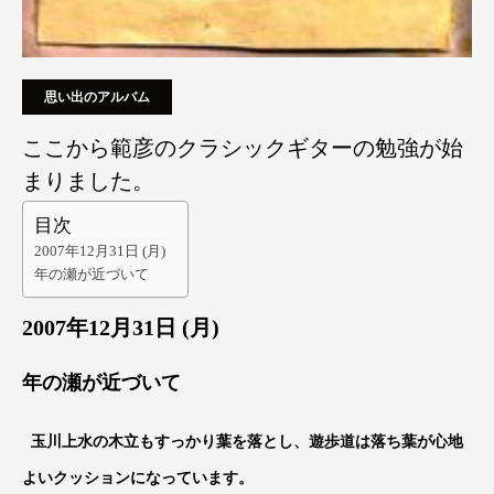
思い出のアルバム
ここから範彦のクラシックギターの勉強が始
まりました。
目次
2007年12月31日 (月)
年の瀬が近づいて
2007年12月31日 (月)
年の瀬が近づいて
玉川上水の木立もすっかり葉を落とし、遊歩道は落ち葉が心地
よいクッションになっています。