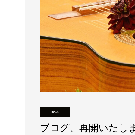
news
ブログ、再開いたし