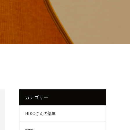
カテゴリー
HIKOさんの部屋
news