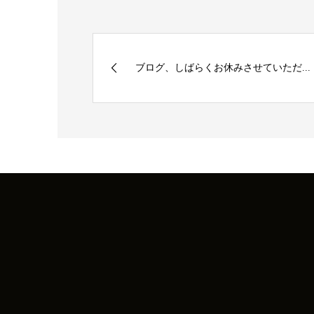
ブログ、しばらくお休みさせていただ...