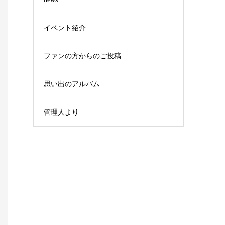
イベント紹介
ファンの方からのご投稿
思い出のアルバム
管理人より