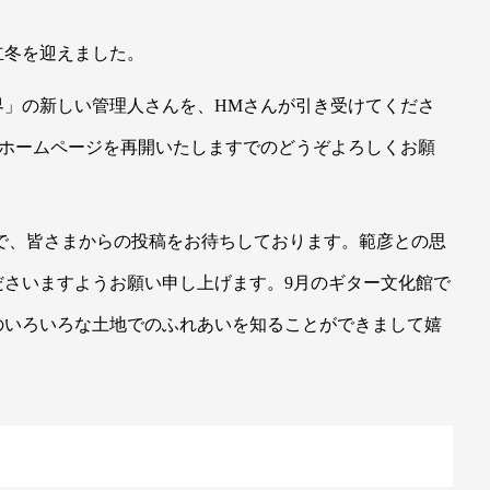
立冬を迎えました。
界」の新しい管理人さんを、HMさんが引き受けてくださ
元ホームページを再開いたしますでのどうぞよろしくお願
すので、皆さまからの投稿をお待ちしております。範彦との思
ださいますようお願い申し上げます。9月のギター文化館で
のいろいろな土地でのふれあいを知ることができまして嬉