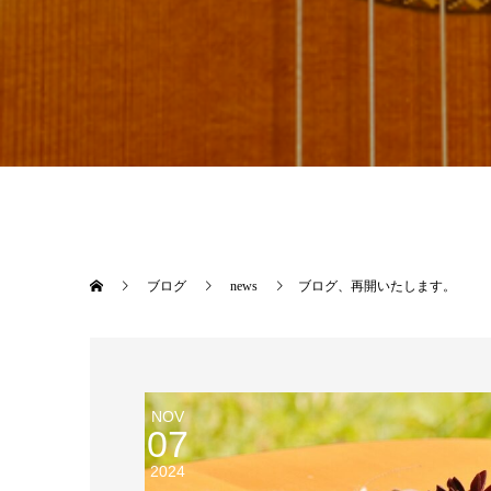
ブログ
news
ブログ、再開いたします。
NOV
07
2024