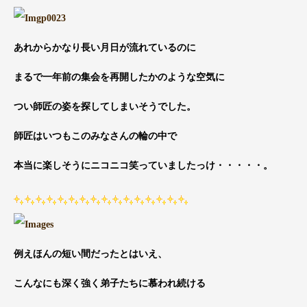
あれからかなり長い月日が流れているのに
まるで一年前の集会を再開したかのような空気に
つい師匠の姿を探してしまいそうでした。
師匠はいつもこのみなさんの輪の中で
本当に楽しそうにニコニコ笑っていましたっけ・・・・・。
例えほんの短い間だったとはいえ、
こんなにも深く強く弟子たちに慕われ続ける