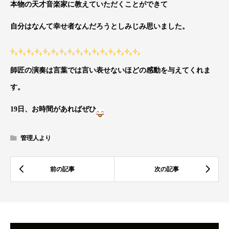
本物の天才音楽家に教えていただくことができて
自分はなんて幸せ者なんだろうとしみじみ思いました。
師匠の演奏は言葉では言い表せないほどの感動を与えてくれま
す。
19日、お時間があればぜひ
管理人より