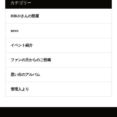
カテゴリー
HIKOさんの部屋
news
イベント紹介
ファンの方からのご投稿
思い出のアルバム
管理人より