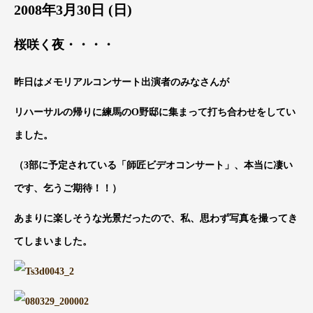
2008年3月30日 (日)
桜咲く夜・・・・
昨日はメモリアルコンサート出演者のみなさんが
リハーサルの帰りに練馬のO野邸に集まって打ち合わせをしてい
ました。
（3部に予定されている「師匠ビデオコンサート」、本当に凄い
です、乞うご期待！！）
あまりに楽しそうな光景だったので、私、思わず写真を撮ってき
てしまいました。