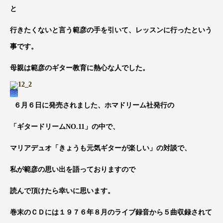
と
行きたくないと言う範彦の手を引いて、レッスンに行ったという
事です。
母親は範彦のギター教育に熱心な人でした。
６月６日に発売されました、ホマドリーム社発行の
「ギタードリームNO.11」の中で、
マリアデュオ「きょうも元気ギターが楽しい」の対談で、
私が範彦の思い出を語っておりますので
読んで頂けたら幸いに思います。
巻末のＣＤには１９７６年８月のライブ録音から５曲収録されて