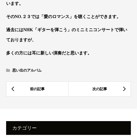
います。
そのNO.２３では「愛のロマンス」を聴くことができます。
過去にはNHK「ギターを弾こう」のミニミニコンサートで弾い
ておりますが、
多くの方には耳に新しい演奏だと思います。
思い出のアルバム
カテゴリー