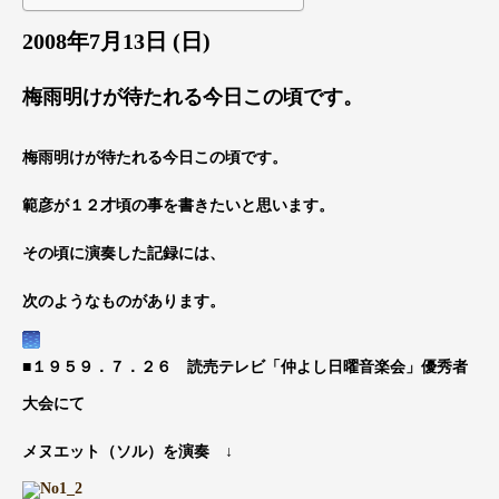
2008年7月13日 (日)
梅雨明けが待たれる今日この頃です。
梅雨明けが待たれる今日この頃です。
範彦が１２才頃の事を書きたいと思います。
その頃に演奏した記録には、
次のようなものがあります。
■１９５９．７．２６ 読売テレビ「仲よし日曜音楽会」優秀者
大会にて
メヌエット（ソル）を演奏 ↓